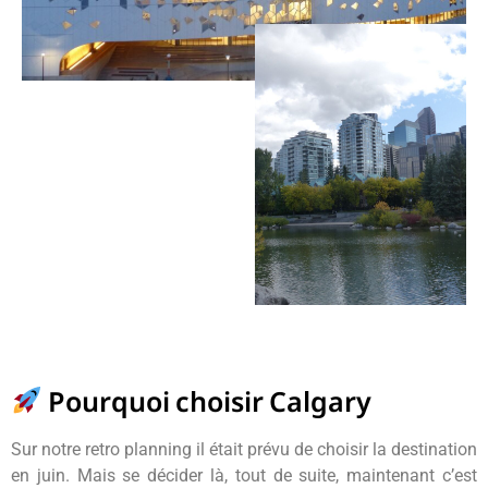
Pourquoi choisir Calgary
Sur notre retro planning il était prévu de choisir la destination
en juin. Mais se décider là, tout de suite, maintenant c’est