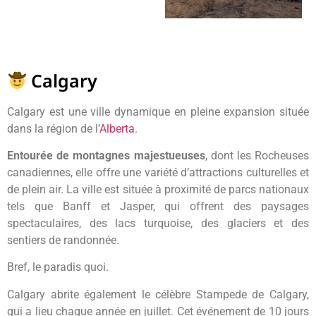
Calgary
Calgary est une ville dynamique en pleine expansion située
dans la région de l’
Alberta
.
Entourée de montagnes majestueuses
, dont les Rocheuses
canadiennes, elle offre une variété d’attractions culturelles et
de plein air. La ville est située à proximité de parcs nationaux
tels que Banff et Jasper, qui offrent des paysages
spectaculaires, des lacs turquoise, des glaciers et des
sentiers de randonnée.
Bref, le paradis quoi.
Calgary abrite également le célèbre Stampede de Calgary,
qui a lieu chaque année en juillet. Cet événement de 10 jours