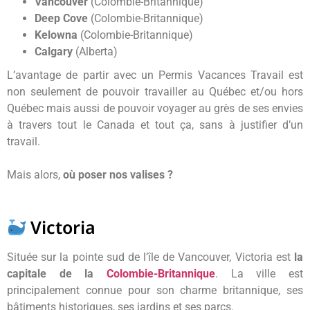
Vancouver
(Colombie-Britannique)
Deep Cove
(Colombie-Britannique)
Kelowna
(Colombie-Britannique)
Calgary
(Alberta)
L’avantage de partir avec un Permis Vacances Travail est
non seulement de pouvoir travailler au Québec et/ou hors
Québec mais aussi de pouvoir voyager au grès de ses envies
à travers tout le Canada et tout ça, sans à justifier d’un
travail.
Mais alors,
où poser nos valises ?
Victoria
Située sur la pointe sud de l’île de Vancouver, Victoria est
la
capitale de la
Colombie-Britannique
. La ville est
principalement connue pour son charme britannique, ses
bâtiments historiques, ses jardins et ses parcs.