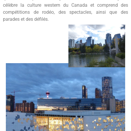
célèbre la culture western du Canada et comprend des
compétitions de rodéo, des spectacles, ainsi que des
parades et des défilés.