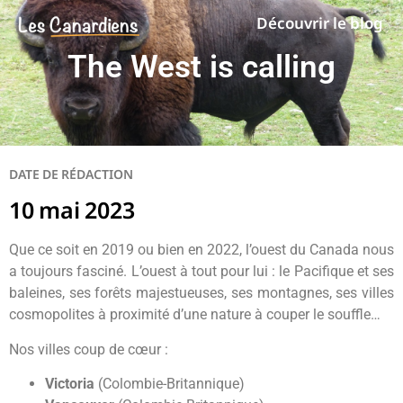
Découvrir le blog
The West is calling
DATE DE RÉDACTION
10 mai 2023
Que ce soit en 2019 ou bien en 2022, l’ouest du Canada nous
a toujours fasciné. L’ouest à tout pour lui : le Pacifique et ses
baleines, ses forêts majestueuses, ses montagnes, ses villes
cosmopolites à proximité d’une nature à couper le souffle…
Nos villes coup de cœur :
Victoria
(Colombie-Britannique)