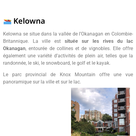
Kelowna
Kelowna se situe dans la vallée de l’Okanagan en Colombie-
Britannique. La ville est
située sur les rives du lac
Okanagan
, entourée de collines et de vignobles. Elle offre
également une variété d’activités de plein air, telles que la
randonnée, le ski, le snowboard, le golf et le kayak.
Le parc provincial de Knox Mountain offre une vue
panoramique sur la ville et sur le lac.