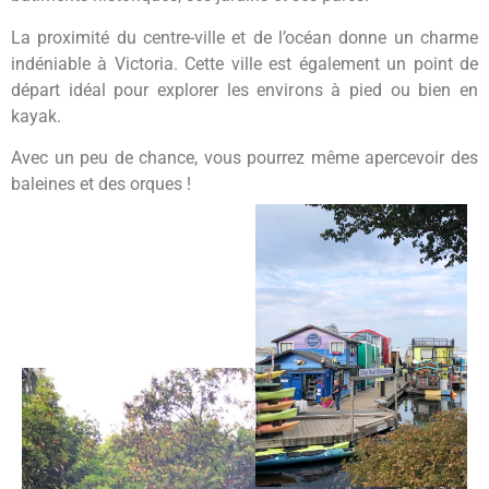
La proximité du centre-ville et de l’océan donne un charme
indéniable à Victoria. Cette ville est également un point de
départ idéal pour explorer les environs à pied ou bien en
kayak.
Avec un peu de chance, vous pourrez même apercevoir des
baleines et des orques !