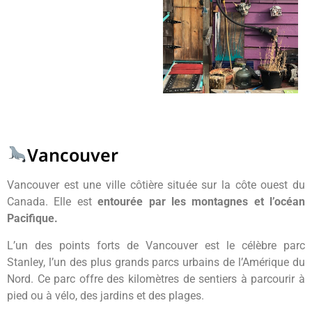
Vancouver
Vancouver est une ville côtière située sur la côte ouest du
Canada. Elle est
entourée par les montagnes et l’océan
Pacifique.
L’un des points forts de Vancouver est le célèbre parc
Stanley, l’un des plus grands parcs urbains de l’Amérique du
Nord. Ce parc offre des kilomètres de sentiers à parcourir à
pied ou à vélo, des jardins et des plages.