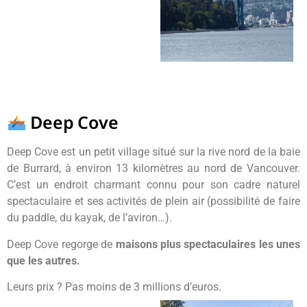
Deep Cove
Deep Cove est un petit village situé sur la rive nord de la baie
de Burrard, à environ 13 kilomètres au nord de Vancouver.
C’est un endroit charmant connu pour son cadre naturel
spectaculaire et ses activités de plein air (possibilité de faire
du paddle, du kayak, de l’aviron…).
Deep Cove regorge de
maisons plus spectaculaires les unes
que les autres.
Leurs prix ? Pas moins de 3 millions d’euros.