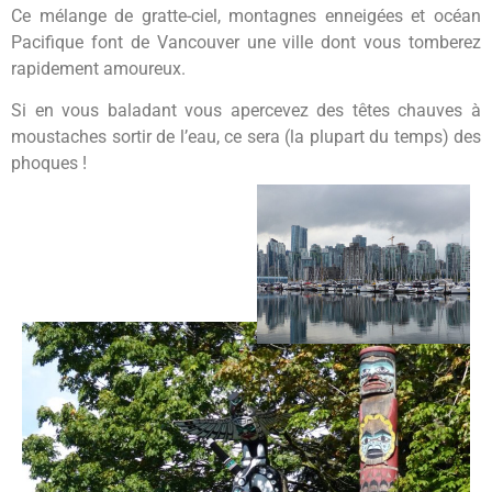
Ce mélange de gratte-ciel, montagnes enneigées et océan
Pacifique font de Vancouver une ville dont vous tomberez
rapidement amoureux.
Si en vous baladant vous apercevez des têtes chauves à
moustaches sortir de l’eau, ce sera (la plupart du temps) des
phoques !