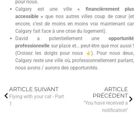
pour nous.
Calgary est une ville
« financièrement plus
accessible »
que nos autres villes coup de cœur (et
encore, c’est de moins en moins vrai maintenant car
Calgary fait face à une crise du logement).
David a potentiellement une
opportunité
professionnelle
sur place et… peut-être que moi aussi !
(Croisez les doigts pour nous
). Pour nous deux,
Calgary reste une ville où, professionnellement parlant,
nous avons / aurons des opportunités.
ARTICLE SUIVANT
ARTICLE
PRÉCÉDENT
Flying with your cat - Part
"You have received a
1
notification"